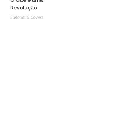
Revolução
Editorial & Covers